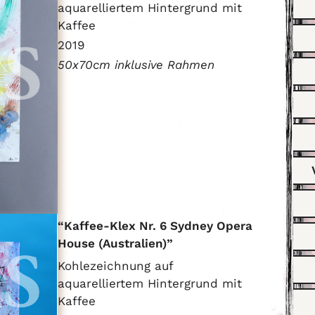
aquarelliertem Hintergrund mit
Kaffee
2019
50x70cm inklusive Rahmen
Kaffee-Klex Nr. 6 Sydney Opera
House (Australien)
Kohlezeichnung auf
aquarelliertem Hintergrund mit
Kaffee